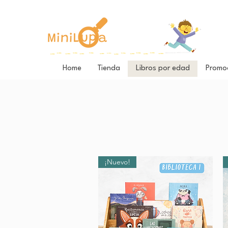
Home
Tienda
Libros por edad
Promo
¡Nuevo!