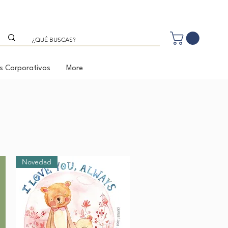
s Corporativos
More
Novedad