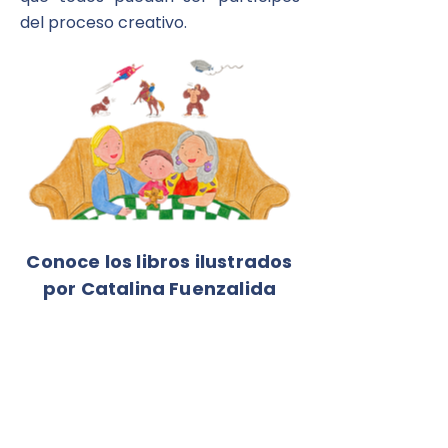
del proceso creativo.
Conoce los libros ilustrados
por Catalina Fuenzalida