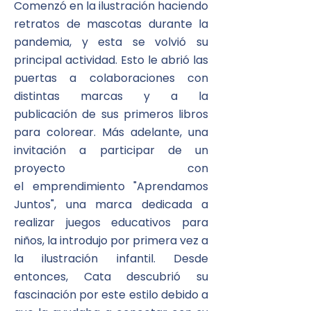
Comenzó en la ilustración haciendo
retratos de mascotas durante la
pandemia, y esta se volvió su
principal actividad. Esto le abrió las
puertas a colaboraciones con
distintas marcas y a la
publicación
de sus primeros libros
para colorear. Más adelante, una
invitación a participar de un
proyecto con
el
emprendimiento
"Aprendamos
Juntos", una marca dedicada a
realizar juegos educativos para
niños, la introdujo por primera vez a
la ilustración infantil. Desde
entonces, Cata descubrió su
fascinación por este estilo debido a