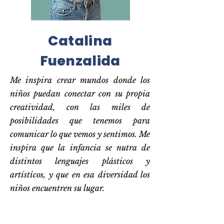
Catalina
Fuenzalida
Me inspira crear mundos donde los
niños puedan conectar con su propia
creatividad, con las miles de
posibilidades que tenemos para
comunicar lo que vemos y sentimos. Me
inspira que la infancia se nutra de
distintos lenguajes plásticos y
artísticos, y que en esa diversidad los
niños encuentren su lugar.