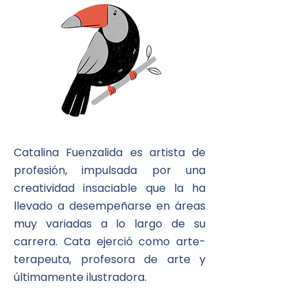
Catalina Fuenzalida es artista de
profesión, impulsada por una
creatividad insaciable que la ha
llevado a desempeñarse en áreas
muy variadas a lo largo de su
carrera.
Cata
ejerció como arte-
terapeuta, profesora de arte y
últimamente ilustradora.