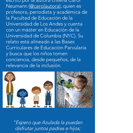
Neumann (
@carolautora
), quien es
profesora, periodista y académica de
la Facultad de Educación de la
Universidad de Los Andes y cuenta
con un máster en Educación de la
Universidad de Columbia (NYC). Su
relato está alineado a las Bases
Curriculares de Educación Parvularia
y busca que los niños tomen
conciencia, desde pequeños, de la
relevancia de la inclusión.
"Espero que Azulada la puedan
disfrutar juntos padres e hijos;