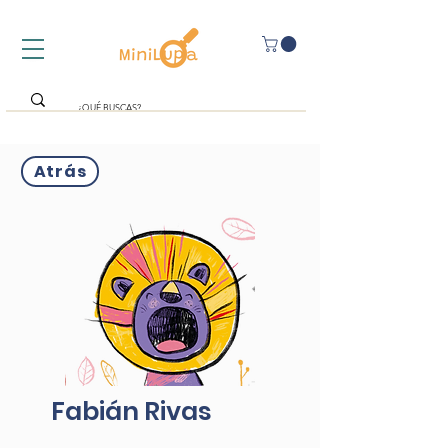
Atrás
Fabián Rivas