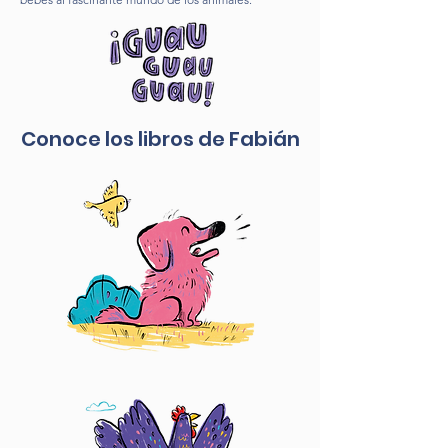
Conoce los libros de Fabián