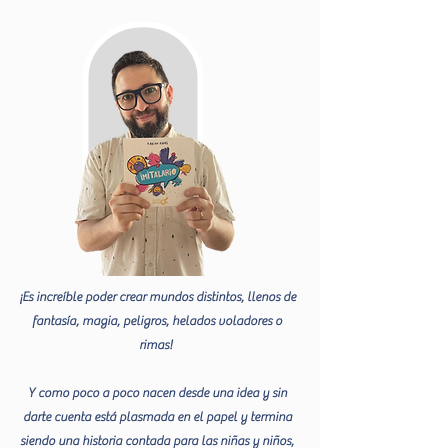
¡Es increíble poder crear mundos distintos, llenos de
fantasía, magia, peligros, helados voladores o
rimas!
Y como poco a poco nacen desde una idea y sin
darte cuenta está plasmada en el papel y termina
siendo una historia contada para las niñas y niños,