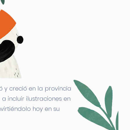
y creció en la provincia
 incluir ilustraciones en
virtiéndolo hoy en su