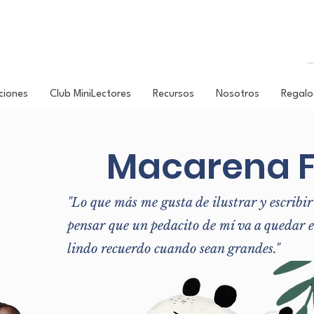
ciones
Club MiniLectores
Recursos
Nosotros
Regalo
Macarena F
"Lo que más me gusta de ilustrar y escribir 
pensar que un pedacito de mí va a quedar
lindo recuerdo cuando sean grandes."