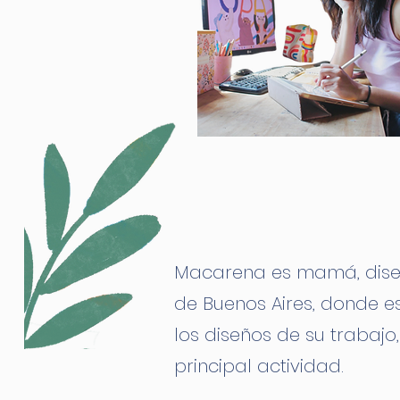
Macarena es mamá, diseña
de Buenos Aires, donde es
los diseños de su trabajo
principal actividad.