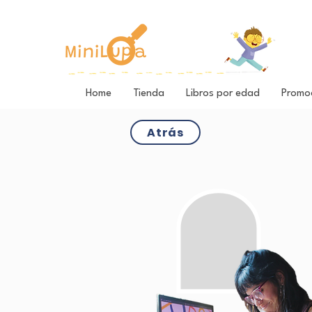
Home
Tienda
Libros por edad
Promo
Atrás