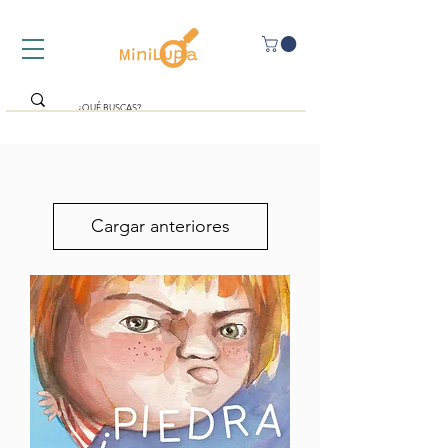
Cargar anteriores