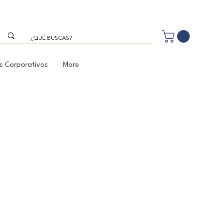
s Corporativos
More