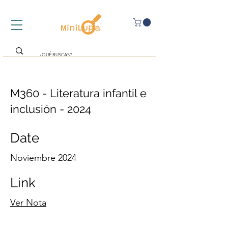
M360 - Literatura infantil e
inclusión - 2024
Date
Noviembre 2024
Link
Ver Nota