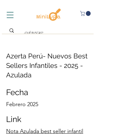
Azerta Perú- Nuevos Best
Sellers Infantiles - 2025 -
Azulada
Fecha
Febrero 2025
Link
Nota Azulada best seller infantil