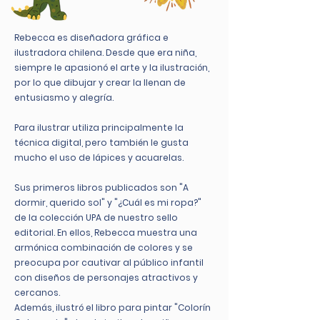
Rebecca es diseñadora gráfica e
ilustradora chilena. Desde que era niña,
siempre le apasionó el arte y la ilustración,
por lo que dibujar y crear la llenan de
entusiasmo y alegría.
Para ilustrar utiliza principalmente la
técnica digital, pero también le gusta
mucho el uso de lápices y acuarelas.
Sus primeros libros publicados son "A
dormir, querido sol" y "¿Cuál es mi ropa?"
de la colección UPA de nuestro sello
editorial. En ellos, Rebecca muestra una
armónica combinación de colores y se
preocupa por cautivar al público infantil
con diseños de personajes atractivos y
cercanos.
Además, ilustró el libro para pintar "Colorín