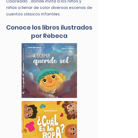
Coloreado", donde invita a los niños y
niñas a llenar de color diversas escenas de
cuentos clásicos infantiles.
Conoce los libros ilustrados
por Rebeca