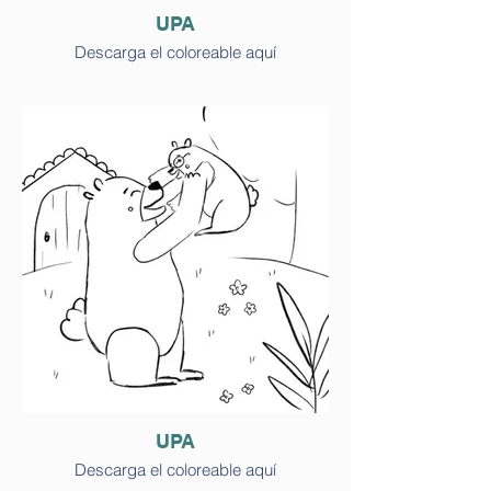
UPA
Descarga el coloreable aquí
UPA
Descarga el coloreable aquí